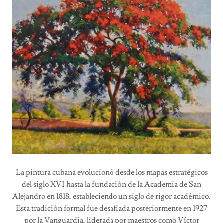
La pintura cubana evolucionó desde los mapas estratégicos
del siglo XVI hasta la fundación de la Academia de San
Alejandro en 1818, estableciendo un siglo de rigor académico.
Esta tradición formal fue desafiada posteriormente en 1927
por la Vanguardia, liderada por maestros como Víctor