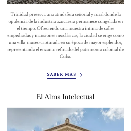
Trinidad preserva una atmósfera señorial y rural donde la
opulencia de la industria azucarera permanece congelada en
el tiempo. Ofreciendo una muestra íntima de calles
empedradas y mansiones neoclásicas, la ciudad se erige como
una villa-museo capturada en su época de mayor esplendor,
representando el encanto refinado del patrimonio colonial de
Cuba.
SABER MAS
El Alma Intelectual