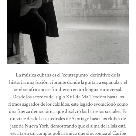
La música cubana es el "contrapunto" definitivo de la
historia: una fusión vibrante donde la guitarra española y el
tambor africano se fundieron en un lenguaje universal.
Desde los acordes del siglo XVI de Ma Teodora hasta los
ritmos sagrados de los cabildos, este legado evolucionó como
una fuerza democrática que disolvió las barreras sociales. Es
un viaje desde las catedrales de Santiago hasta los clubes de
jazz de Nueva York, demostrando que el alma de la isla está
escrita en un compás polirrítmico que sincroniza al Caribe