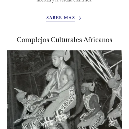
libertad y la verdad científica.
SABER MAS
Complejos Culturales Africanos