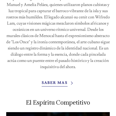
Manuel y Amelia Peláez, quienes utilizaron planos cubistas y
luz tropical para capturar el barroco vibrante de la isla y sus
rostros más humildes. El legado alcanzó su cenit con Wifredo
Lam, cuyas visiones mágicas mezclaron símbolos africanos y
oceánicos en un universo rítmico universal. Desde los
murales clásicos de Menocal hasta el expresionismo abstracto
de "Los Once" y la ironía contemporánea, el arte cubano sigue
siendo un registro dinámico de la identidad nacional. Es un
diálogo entre la forma y la esencia, donde cada pincelada
actúa como un puente entre el pasado histórico y la creación
inquisitiva del ahora.
SABER MAS
El Espíritu Competitivo