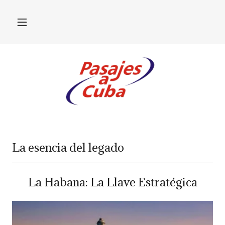
La esencia del legado
La Habana: La Llave Estratégica