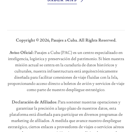
SABER MAS
Copyright © 2026, Pasajes a Cuba. All Rights Reserved.
Aviso Oficial:
Pasajes a Cuba (PAC) es un centro especializado en
inteligencia, logística y preservación del patrimonio. Si bien nuestra
misión actual se centra en la curaduría de datos históricos y
culturales, nuestra infraestructura está arquitectónicamente
diseñada para facilitar conexiones de viaje fluidas con la Isla,
proporcionando acceso directo a boletos de avión y servicios de viaje
como parte de nuestro despliegue estratégico.
Declaración de Afiliados:
Para sostener nuestras operaciones y
garantizar la precisión a largo plazo de nuestros datos, esta
plataforma está diseñada para participar en diversos programas de
marketing de afiliados. A medida que avance nuestro despliegue
estratégico, ciertos enlaces a proveedores de viajes o servicios aéreos