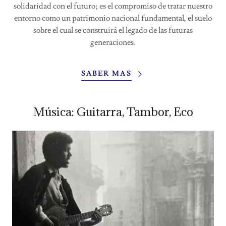
solidaridad con el futuro; es el compromiso de tratar nuestro
entorno como un patrimonio nacional fundamental, el suelo
sobre el cual se construirá el legado de las futuras
generaciones.
SABER MAS
Música: Guitarra, Tambor, Eco