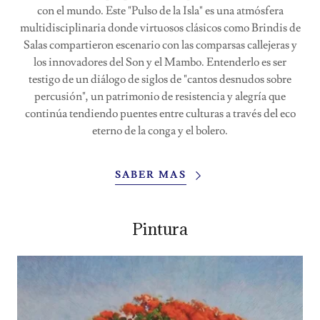
con el mundo. Este "Pulso de la Isla" es una atmósfera
multidisciplinaria donde virtuosos clásicos como Brindis de
Salas compartieron escenario con las comparsas callejeras y
los innovadores del Son y el Mambo. Entenderlo es ser
testigo de un diálogo de siglos de "cantos desnudos sobre
percusión", un patrimonio de resistencia y alegría que
continúa tendiendo puentes entre culturas a través del eco
eterno de la conga y el bolero.
SABER MAS
Pintura