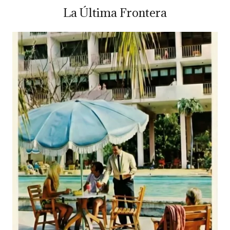
La Última Frontera