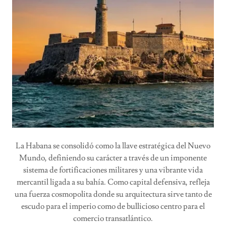
La Habana se consolidó como la llave estratégica del Nuevo
Mundo, definiendo su carácter a través de un imponente
sistema de fortificaciones militares y una vibrante vida
mercantil ligada a su bahía. Como capital defensiva, refleja
una fuerza cosmopolita donde su arquitectura sirve tanto de
escudo para el imperio como de bullicioso centro para el
comercio transatlántico.