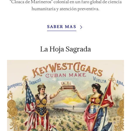
"Cloaca de Marineros" colonial en un faro global de ciencia
humanitaria y atención preventiva.
SABER MAS
La Hoja Sagrada