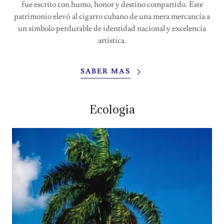
fue escrito con humo, honor y destino compartido. Este
patrimonio elevó al cigarro cubano de una mera mercancía a
un símbolo perdurable de identidad nacional y excelencia
artística.
SABER MAS
Ecologia