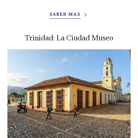
SABER MAS
Trinidad: La Ciudad Museo