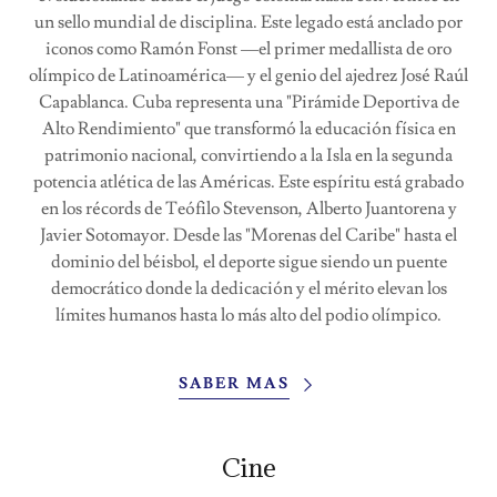
un sello mundial de disciplina. Este legado está anclado por
iconos como Ramón Fonst —el primer medallista de oro
olímpico de Latinoamérica— y el genio del ajedrez José Raúl
Capablanca. Cuba representa una "Pirámide Deportiva de
Alto Rendimiento" que transformó la educación física en
patrimonio nacional, convirtiendo a la Isla en la segunda
potencia atlética de las Américas. Este espíritu está grabado
en los récords de Teófilo Stevenson, Alberto Juantorena y
Javier Sotomayor. Desde las "Morenas del Caribe" hasta el
dominio del béisbol, el deporte sigue siendo un puente
democrático donde la dedicación y el mérito elevan los
límites humanos hasta lo más alto del podio olímpico.
SABER MAS
Cine