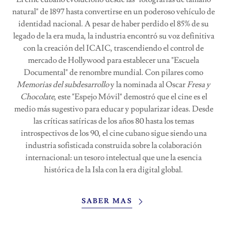
natural" de 1897 hasta convertirse en un poderoso vehículo de
identidad nacional. A pesar de haber perdido el 85% de su
legado de la era muda, la industria encontró su voz definitiva
con la creación del ICAIC, trascendiendo el control de
mercado de Hollywood para establecer una "Escuela
Documental" de renombre mundial. Con pilares como
Memorias del subdesarrollo
y la nominada al Oscar
Fresa y
Chocolate
, este "Espejo Móvil" demostró que el cine es el
medio más sugestivo para educar y popularizar ideas. Desde
las críticas satíricas de los años 80 hasta los temas
introspectivos de los 90, el cine cubano sigue siendo una
industria sofisticada construida sobre la colaboración
internacional: un tesoro intelectual que une la esencia
histórica de la Isla con la era digital global.
SABER MAS