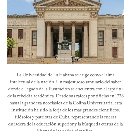
La Universidad de La Habana se erige como el alma
intelectual de la nación. Un majestuoso santuario del saber
donde el legado de la Ilustración se encuentra con el espíritu
de la rebeldía académica. Desde sus raíces pontificias en 1728
hasta la grandeza neoclásica de la Colina Universitaria, esta
institución ha sido la forja de los más grandes científicos,
filósofos y patriotas de Cuba, representando la fuerza
duradera de la educación superior y la búsqueda eterna de la