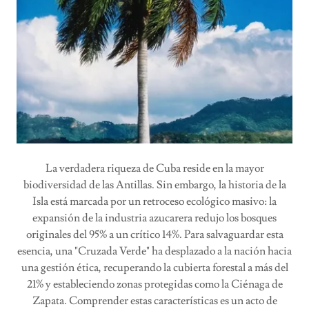
La verdadera riqueza de Cuba reside en la mayor
biodiversidad de las Antillas. Sin embargo, la historia de la
Isla está marcada por un retroceso ecológico masivo: la
expansión de la industria azucarera redujo los bosques
originales del 95% a un crítico 14%. Para salvaguardar esta
esencia, una "Cruzada Verde" ha desplazado a la nación hacia
una gestión ética, recuperando la cubierta forestal a más del
21% y estableciendo zonas protegidas como la Ciénaga de
Zapata. Comprender estas características es un acto de