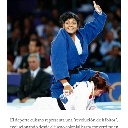
El deporte cubano representa una "revolución de hábitos",
evolucionando desde el juego colonial hasta convertirse en