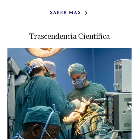
SABER MAS
Trascendencia Científica