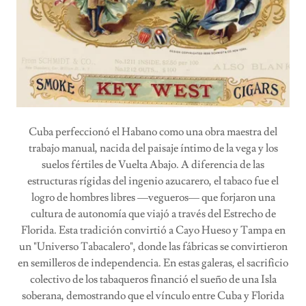
Cuba perfeccionó el Habano como una obra maestra del
trabajo manual, nacida del paisaje íntimo de la vega y los
suelos fértiles de Vuelta Abajo. A diferencia de las
estructuras rígidas del ingenio azucarero, el tabaco fue el
logro de hombres libres —vegueros— que forjaron una
cultura de autonomía que viajó a través del Estrecho de
Florida. Esta tradición convirtió a Cayo Hueso y Tampa en
un "Universo Tabacalero", donde las fábricas se convirtieron
en semilleros de independencia. En estas galeras, el sacrificio
colectivo de los tabaqueros financió el sueño de una Isla
soberana, demostrando que el vínculo entre Cuba y Florida